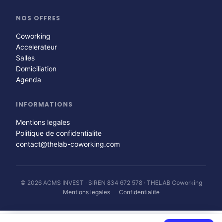
NOS OFFRES
Coworking
Accelerateur
Salles
Domiciliation
Agenda
INFORMATIONS
Mentions legales
Politique de confidentialite
contact@thelab-coworking.com
© 2026 ACMS INVEST · SIREN 834 672 578 · THELAB Coworking
Mentions legales
Confidentialite