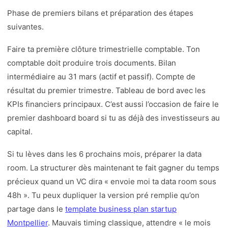
Phase de premiers bilans et préparation des étapes
suivantes.
Faire ta première clôture trimestrielle comptable. Ton
comptable doit produire trois documents. Bilan
intermédiaire au 31 mars (actif et passif). Compte de
résultat du premier trimestre. Tableau de bord avec les
KPIs financiers principaux. C’est aussi l’occasion de faire le
premier dashboard board si tu as déjà des investisseurs au
capital.
Si tu lèves dans les 6 prochains mois, préparer la data
room. La structurer dès maintenant te fait gagner du temps
précieux quand un VC dira « envoie moi ta data room sous
48h ». Tu peux dupliquer la version pré remplie qu’on
partage dans le
template business plan startup
Montpellier
. Mauvais timing classique, attendre « le mois