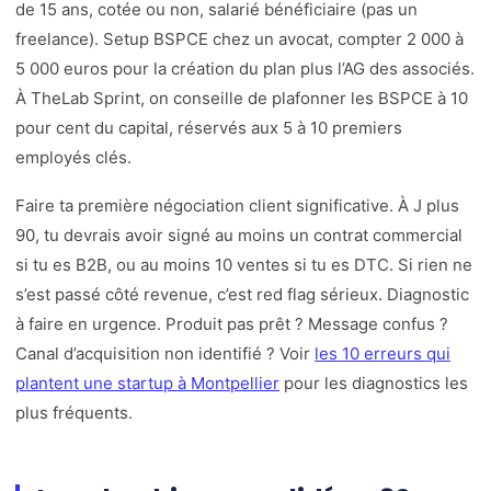
de 15 ans, cotée ou non, salarié bénéficiaire (pas un
freelance). Setup BSPCE chez un avocat, compter 2 000 à
5 000 euros pour la création du plan plus l’AG des associés.
À TheLab Sprint, on conseille de plafonner les BSPCE à 10
pour cent du capital, réservés aux 5 à 10 premiers
employés clés.
Faire ta première négociation client significative. À J plus
90, tu devrais avoir signé au moins un contrat commercial
si tu es B2B, ou au moins 10 ventes si tu es DTC. Si rien ne
s’est passé côté revenue, c’est red flag sérieux. Diagnostic
à faire en urgence. Produit pas prêt ? Message confus ?
Canal d’acquisition non identifié ? Voir
les 10 erreurs qui
plantent une startup à Montpellier
pour les diagnostics les
plus fréquents.