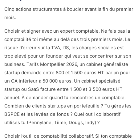
Cinq actions structurantes à boucler avant la fin du premier
mois.
Choisir et signer avec un expert comptable. Ne fais pas la
comptabilité toi même au delà des trois premiers mois. Le
risque d’erreur sur la TVA, l’IS, les charges sociales est
trop élevé pour un founder qui veut se concentrer sur son
business. Tarifs Montpellier 2026, un cabinet généraliste
startup demande entre 800 et 1 500 euros HT par an pour
un CA inférieur à 50 000 euros. Un cabinet spécialisé
startup ou SaaS facture entre 1 500 et 3 500 euros HT
annuel. À demander quand tu rencontres un comptable.
Combien de clients startups en portefeuille ? Tu gères les
BSPCE et les levées de fonds ? Quel outil collaboratif
utilises tu (Pennylane, Tiime, Dougs, Indy) ?
Choisir l’outil de comptabilité collaboratif. Si ton comptable