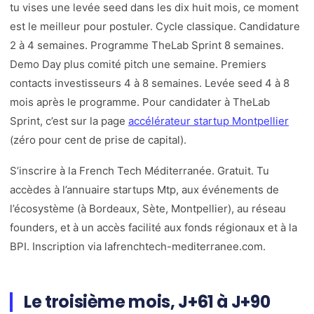
tu vises une levée seed dans les dix huit mois, ce moment
est le meilleur pour postuler. Cycle classique. Candidature
2 à 4 semaines. Programme TheLab Sprint 8 semaines.
Demo Day plus comité pitch une semaine. Premiers
contacts investisseurs 4 à 8 semaines. Levée seed 4 à 8
mois après le programme. Pour candidater à TheLab
Sprint, c’est sur la page
accélérateur startup Montpellier
(zéro pour cent de prise de capital).
S’inscrire à la French Tech Méditerranée. Gratuit. Tu
accèdes à l’annuaire startups Mtp, aux événements de
l’écosystème (à Bordeaux, Sète, Montpellier), au réseau
founders, et à un accès facilité aux fonds régionaux et à la
BPI. Inscription via lafrenchtech-mediterranee.com.
Le troisième mois, J+61 à J+90