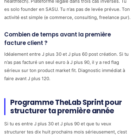
healthtech). Plateforme légale dans trois cas inverses. Tu
es solo founder en SASU. Tu n’as pas de levée prévue. Ton
activité est simple (e commerce, consulting, freelance pur).
Combien de temps avant la première
facture client ?
Idéalement entre J plus 30 et J plus 60 post création. Si tu
n’as pas facturé un seul euro à J plus 90, il y a red flag
sérieux sur ton product market fit. Diagnostic immédiat à
faire avant J plus 120.
Programme TheLab Sprint pour
structurer ta première année
Si tu es entre J plus 30 et J plus 90 et que tu veux
structurer tes dix huit prochains mois sérieusement, c’est