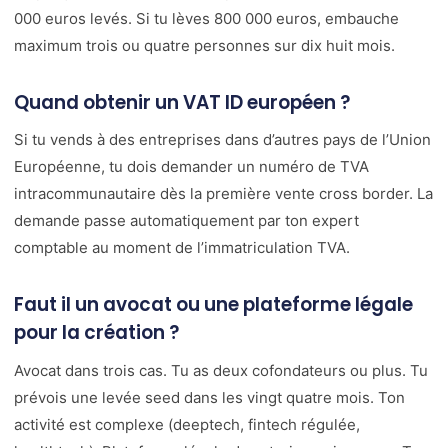
000 euros levés. Si tu lèves 800 000 euros, embauche
maximum trois ou quatre personnes sur dix huit mois.
Quand obtenir un VAT ID européen ?
Si tu vends à des entreprises dans d’autres pays de l’Union
Européenne, tu dois demander un numéro de TVA
intracommunautaire dès la première vente cross border. La
demande passe automatiquement par ton expert
comptable au moment de l’immatriculation TVA.
Faut il un avocat ou une plateforme légale
pour la création ?
Avocat dans trois cas. Tu as deux cofondateurs ou plus. Tu
prévois une levée seed dans les vingt quatre mois. Ton
activité est complexe (deeptech, fintech régulée,