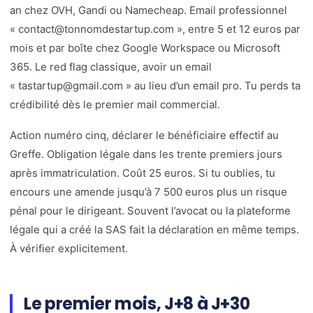
an chez OVH, Gandi ou Namecheap. Email professionnel
« contact@tonnomdestartup.com », entre 5 et 12 euros par
mois et par boîte chez Google Workspace ou Microsoft
365. Le red flag classique, avoir un email
« tastartup@gmail.com » au lieu d’un email pro. Tu perds ta
crédibilité dès le premier mail commercial.
Action numéro cinq, déclarer le bénéficiaire effectif au
Greffe. Obligation légale dans les trente premiers jours
après immatriculation. Coût 25 euros. Si tu oublies, tu
encours une amende jusqu’à 7 500 euros plus un risque
pénal pour le dirigeant. Souvent l’avocat ou la plateforme
légale qui a créé la SAS fait la déclaration en même temps.
À vérifier explicitement.
Le premier mois, J+8 à J+30