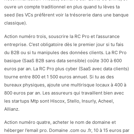
ouvre un compte traditionnel en plus quand tu lèves ta
seed (les VCs préfèrent voir la trésorerie dans une banque
classique).
Action numéro trois, souscrire la RC Pro et l’assurance
entreprise. C’est obligatoire dès le premier jour si tu fais
du B2B ou si tu manipules des données clients. La RC Pro
basique (SaaS B2B sans data sensible) coûte 300 à 600
euros par an. La RC Pro plus cyber (SaaS avec data clients)
tourne entre 800 et 1 500 euros annuel. Si tu as des
bureaux physiques, ajoute une multirisque locaux à 400 à
800 euros par an. Les assureurs qui travaillent bien avec
les startups Mtp sont Hiscox, Stello, Insurly, Acheel,
Allianz.
Action numéro quatre, acheter le nom de domaine et
héberger l’email pro. Domaine .com ou .fr, 10 à 15 euros par