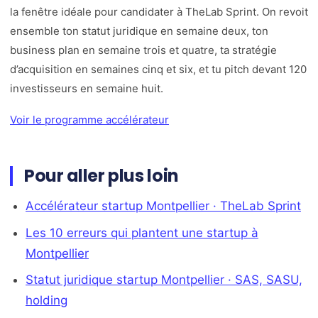
la fenêtre idéale pour candidater à TheLab Sprint. On revoit
ensemble ton statut juridique en semaine deux, ton
business plan en semaine trois et quatre, ta stratégie
d’acquisition en semaines cinq et six, et tu pitch devant 120
investisseurs en semaine huit.
Voir le programme accélérateur
Pour aller plus loin
Accélérateur startup Montpellier · TheLab Sprint
Les 10 erreurs qui plantent une startup à
Montpellier
Statut juridique startup Montpellier · SAS, SASU,
holding