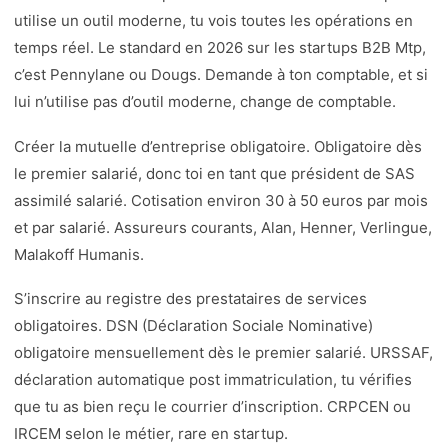
utilise un outil moderne, tu vois toutes les opérations en
temps réel. Le standard en 2026 sur les startups B2B Mtp,
c’est Pennylane ou Dougs. Demande à ton comptable, et si
lui n’utilise pas d’outil moderne, change de comptable.
Créer la mutuelle d’entreprise obligatoire. Obligatoire dès
le premier salarié, donc toi en tant que président de SAS
assimilé salarié. Cotisation environ 30 à 50 euros par mois
et par salarié. Assureurs courants, Alan, Henner, Verlingue,
Malakoff Humanis.
S’inscrire au registre des prestataires de services
obligatoires. DSN (Déclaration Sociale Nominative)
obligatoire mensuellement dès le premier salarié. URSSAF,
déclaration automatique post immatriculation, tu vérifies
que tu as bien reçu le courrier d’inscription. CRPCEN ou
IRCEM selon le métier, rare en startup.