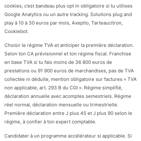
cookies, c’est bandeau plus opt in obligatoire si tu utilises
Google Analytics ou un autre tracking. Solutions plug and
play à 10 à 30 euros par mois, Axeptio, Tarteaucitron,
Cookiebot.
Choisir le régime TVA et anticiper la première déclaration.
Selon ton CA prévisionnel et ton régime fiscal. Franchise
en base TVA si tu fais moins de 36 800 euros de
prestations ou 91 900 euros de marchandises, pas de TVA
collectée ni déduite, mention obligatoire sur factures « TVA
non applicable, art. 293 B du CGI ». Régime simplifié,
déclaration annuelle avec acomptes semestriels. Régime
réel normal, déclaration mensuelle ou trimestrielle.
Première déclaration entre J plus 45 et J plus 90 selon le
régime, à confier à ton expert comptable.
Candidater à un programme accélérateur si applicable. Si