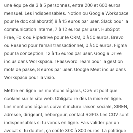
une équipe de 3 à 5 personnes, entre 200 et 600 euros
mensuel. Les indispensables. Notion ou Google Workspace
pour le doc collaboratif, 8 à 15 euros par user. Slack pour la
communication interne, 7 à 12 euros par user. HubSpot
Free, Folk ou Pipedrive pour le CRM, 0 à 50 euros. Brevo
ou Resend pour l’email transactionnel, 0 à 50 euros. Figma
pour la conception, 12 à 15 euros par user. Google Drive
inclus dans Workspace. 1Password Team pour la gestion
mots de passe, 8 euros par user. Google Meet inclus dans
Workspace pour la visio.
Mettre en ligne les mentions légales, CGV et politique
cookies sur le site web. Obligatoire dès la mise en ligne.
Les mentions légales doivent inclure raison sociale, SIREN,
adresse, dirigeant, hébergeur, contact RGPD. Les CGV sont
indispensables si tu vends en ligne. Fais valider par un
avocat si tu doutes, ça coûte 300 à 800 euros. La politique