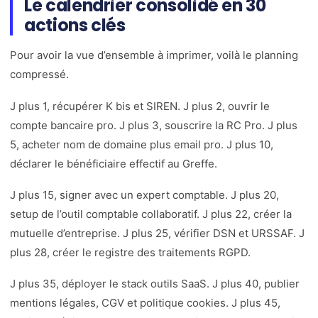
Le calendrier consolidé en 30
actions clés
Pour avoir la vue d’ensemble à imprimer, voilà le planning
compressé.
J plus 1, récupérer K bis et SIREN. J plus 2, ouvrir le
compte bancaire pro. J plus 3, souscrire la RC Pro. J plus
5, acheter nom de domaine plus email pro. J plus 10,
déclarer le bénéficiaire effectif au Greffe.
J plus 15, signer avec un expert comptable. J plus 20,
setup de l’outil comptable collaboratif. J plus 22, créer la
mutuelle d’entreprise. J plus 25, vérifier DSN et URSSAF. J
plus 28, créer le registre des traitements RGPD.
J plus 35, déployer le stack outils SaaS. J plus 40, publier
mentions légales, CGV et politique cookies. J plus 45,