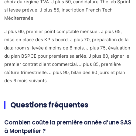
choix du régime TVA. J plus 50, candidature TheLab Sprint
si levée prévue. J plus 55, inscription French Tech
Méditerranée.
J plus 60, premier point comptable mensuel. J plus 65,
mise en place des KPIs board. J plus 70, préparation de la
data room si levée à moins de 6 mois. J plus 75, évaluation
du plan BSPCE pour premiers salariés. J plus 80, signer le
premier contrat client commercial. J plus 85, première
clôture trimestrielle. J plus 90, bilan des 90 jours et plan
des 6 mois suivants.
Questions fréquentes
Combien coûte la première année d’une SAS
à Montpellier ?