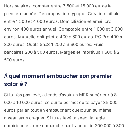
Hors salaires, compter entre 7 500 et 15 000 euros la
première année. Décomposition typique. Création initiale
entre 1 500 et 4 000 euros. Domiciliation et email pro
environ 400 euros annuel. Comptable entre 1 000 et 3 000
euros. Mutuelle obligatoire 400 à 600 euros. RC Pro 400 à
800 euros. Outils SaaS 1 200 à 3 600 euros. Frais
bancaires 200 à 500 euros. Marges et imprévus 1 500 à 2
500 euros.
À quel moment embaucher son premier
salarié ?
Si tu n’as pas levé, attends d’avoir un MRR supérieur à 8
000 à 10 000 euros, ce qui te permet de te payer 35 000
euros par an tout en embauchant quelqu’un au même
niveau sans craquer. Si tu as levé ta seed, la règle
empirique est une embauche par tranche de 200 000 à 300