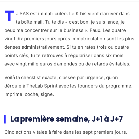
T
a SAS est immatriculée. Le K bis vient d’arriver dans
ta boîte mail. Tu te dis « c’est bon, je suis lancé, je
peux me concentrer sur le business ». Faux. Les quatre
vingt dix premiers jours après immatriculation sont les plus
denses administrativement. Si tu en rates trois ou quatre
points clés, tu te retrouves à régulariser dans six mois
avec vingt mille euros d’amendes ou de retards évitables.
Voilà la checklist exacte, classée par urgence, qu’on
déroule à TheLab Sprint avec les founders du programme.
Imprime, coche, signe.
La première semaine, J+1 à J+7
Cinq actions vitales à faire dans les sept premiers jours.