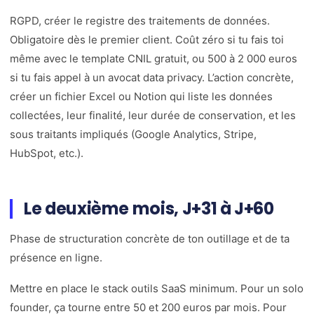
RGPD, créer le registre des traitements de données.
Obligatoire dès le premier client. Coût zéro si tu fais toi
même avec le template CNIL gratuit, ou 500 à 2 000 euros
si tu fais appel à un avocat data privacy. L’action concrète,
créer un fichier Excel ou Notion qui liste les données
collectées, leur finalité, leur durée de conservation, et les
sous traitants impliqués (Google Analytics, Stripe,
HubSpot, etc.).
Le deuxième mois, J+31 à J+60
Phase de structuration concrète de ton outillage et de ta
présence en ligne.
Mettre en place le stack outils SaaS minimum. Pour un solo
founder, ça tourne entre 50 et 200 euros par mois. Pour