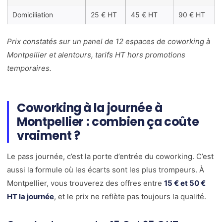
Domiciliation
25 € HT
45 € HT
90 € HT
Prix constatés sur un panel de 12 espaces de coworking à
Montpellier et alentours, tarifs HT hors promotions
temporaires.
Coworking à la journée à
Montpellier : combien ça coûte
vraiment ?
Le pass journée, c’est la porte d’entrée du coworking. C’est
aussi la formule où les écarts sont les plus trompeurs. À
Montpellier, vous trouverez des offres entre
15 € et 50 €
HT la journée
, et le prix ne reflète pas toujours la qualité.