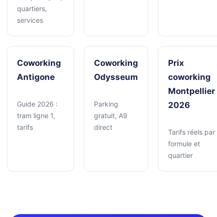
quartiers,
services
Coworking
Coworking
Prix
Antigone
Odysseum
coworking
Montpellier
Guide 2026 :
Parking
2026
tram ligne 1,
gratuit, A9
tarifs
direct
Tarifs réels par
formule et
quartier