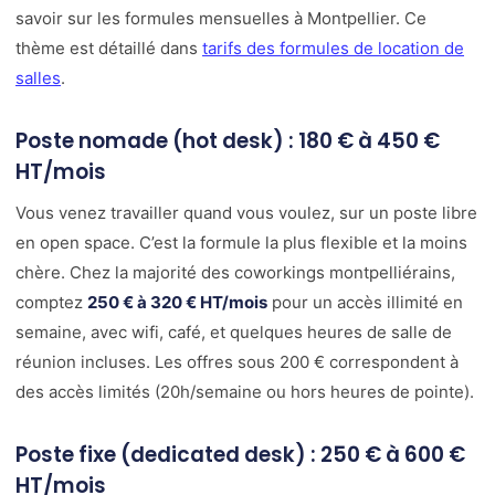
savoir sur les formules mensuelles à Montpellier. Ce
thème est détaillé dans
tarifs des formules de location de
salles
.
Poste nomade (hot desk) : 180 € à 450 €
HT/mois
Vous venez travailler quand vous voulez, sur un poste libre
en open space. C’est la formule la plus flexible et la moins
chère. Chez la majorité des coworkings montpelliérains,
comptez
250 € à 320 € HT/mois
pour un accès illimité en
semaine, avec wifi, café, et quelques heures de salle de
réunion incluses. Les offres sous 200 € correspondent à
des accès limités (20h/semaine ou hors heures de pointe).
Poste fixe (dedicated desk) : 250 € à 600 €
HT/mois