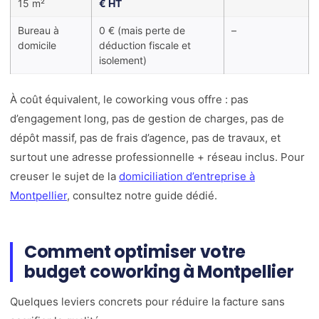
15 m²
€ HT
Bureau à
0 € (mais perte de
–
domicile
déduction fiscale et
isolement)
À coût équivalent, le coworking vous offre : pas
d’engagement long, pas de gestion de charges, pas de
dépôt massif, pas de frais d’agence, pas de travaux, et
surtout une adresse professionnelle + réseau inclus. Pour
creuser le sujet de la
domiciliation d’entreprise à
Montpellier
, consultez notre guide dédié.
Comment optimiser votre
budget coworking à Montpellier
Quelques leviers concrets pour réduire la facture sans