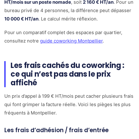
HT/mois sur un poste nomade
, soit
2 160 € HT/an
. Pour un
bureau privé de 4 personnes, la différence peut dépasser
10 000 € HT/an
. Le calcul mérite réflexion.
Pour un comparatif complet des espaces par quartier,
consultez notre
guide coworking Montpellier
.
Les frais cachés du coworking :
ce qui n’est pas dans le prix
affiché
Un prix d’appel à 199 € HT/mois peut cacher plusieurs frais
qui font grimper la facture réelle. Voici les pièges les plus
fréquents à Montpellier.
Les frais d’adhésion / frais d’entrée