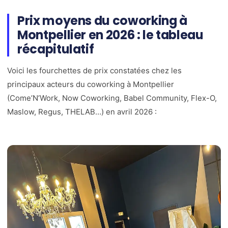
Prix moyens du coworking à
Montpellier en 2026 : le tableau
récapitulatif
Voici les fourchettes de prix constatées chez les
principaux acteurs du coworking à Montpellier
(Come’N’Work, Now Coworking, Babel Community, Flex-O,
Maslow, Regus, THELAB…) en avril 2026 :