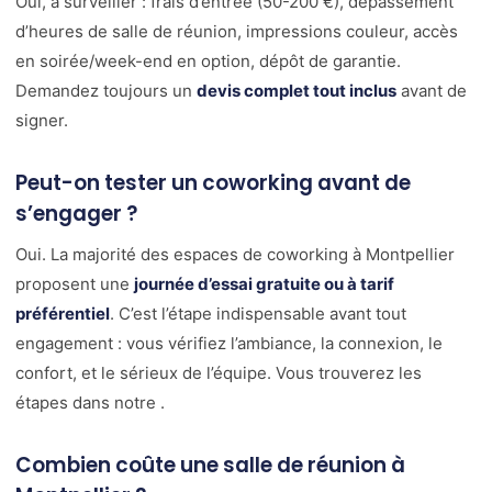
Oui, à surveiller : frais d’entrée (50-200 €), dépassement
d’heures de salle de réunion, impressions couleur, accès
en soirée/week-end en option, dépôt de garantie.
Demandez toujours un
devis complet tout inclus
avant de
signer.
Peut-on tester un coworking avant de
s’engager ?
Oui. La majorité des espaces de coworking à Montpellier
proposent une
journée d’essai gratuite ou à tarif
préférentiel
. C’est l’étape indispensable avant tout
engagement : vous vérifiez l’ambiance, la connexion, le
confort, et le sérieux de l’équipe. Vous trouverez les
étapes dans notre
.
Combien coûte une salle de réunion à