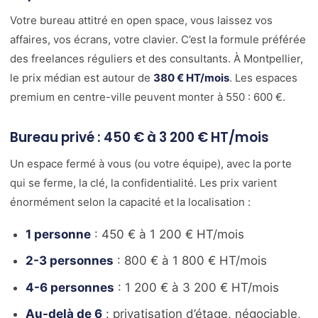
Votre bureau attitré en open space, vous laissez vos
affaires, vos écrans, votre clavier. C’est la formule préférée
des freelances réguliers et des consultants. À Montpellier,
le prix médian est autour de
380 € HT/mois
. Les espaces
premium en centre-ville peuvent monter à 550 : 600 €.
Bureau privé : 450 € à 3 200 € HT/mois
Un espace fermé à vous (ou votre équipe), avec la porte
qui se ferme, la clé, la confidentialité. Les prix varient
énormément selon la capacité et la localisation :
1 personne
: 450 € à 1 200 € HT/mois
2-3 personnes
: 800 € à 1 800 € HT/mois
4-6 personnes
: 1 200 € à 3 200 € HT/mois
Au-delà de 6
: privatisation d’étage, négociable,