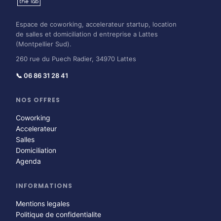
Espace de coworking, accelerateur startup, location
de salles et domiciliation d entreprise a Lattes
(Montpellier Sud).
260 rue du Puech Radier, 34970 Lattes
📞 06 86 31 28 41
NOS OFFRES
Coworking
Accelerateur
Salles
Domiciliation
Agenda
INFORMATIONS
Mentions legales
Politique de confidentialite