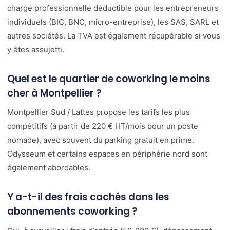
charge professionnelle déductible pour les entrepreneurs
individuels (BIC, BNC, micro-entreprise), les SAS, SARL et
autres sociétés. La TVA est également récupérable si vous
y êtes assujetti.
Quel est le quartier de coworking le moins
cher à Montpellier ?
Montpellier Sud / Lattes propose les tarifs les plus
compétitifs (à partir de 220 € HT/mois pour un poste
nomade), avec souvent du parking gratuit en prime.
Odysseum et certains espaces en périphérie nord sont
également abordables.
Y a-t-il des frais cachés dans les
abonnements coworking ?