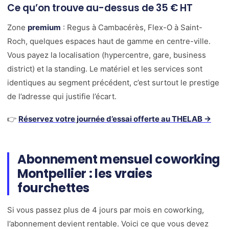
Ce qu’on trouve au-dessus de 35 € HT
Zone
premium
: Regus à Cambacérès, Flex-O à Saint-
Roch, quelques espaces haut de gamme en centre-ville.
Vous payez la localisation (hypercentre, gare, business
district) et la standing. Le matériel et les services sont
identiques au segment précédent, c’est surtout le prestige
de l’adresse qui justifie l’écart.
👉
Réservez votre journée d’essai offerte au THELAB →
Abonnement mensuel coworking
Montpellier : les vraies
fourchettes
Si vous passez plus de 4 jours par mois en coworking,
l’abonnement devient rentable. Voici ce que vous devez