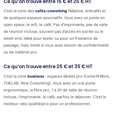
Ce qu’on trouve entre 15 € et 25 € HT
C’est la zone des
cafés-coworking
(Maslow, Anticafé) et
de quelques espaces associatifs. Vous avez un poste en
open space, le wifi, le café. Pas d’imprimante, pas de salle
de réunion incluse, souvent pas d’accès en soirée ou le
week-end. Idéal pour tester ou pour un freelance de
passage, mais limité si vous avez besoin de confidentialité
ou de matériel pro.
Ce qu’on trouve entre 25 € et 35 € HT
C’est la zone
business
: espaces dédiés pro (Come’N’Work,
THELAB, Now Coworking). Vous avez un vrai poste
ergonomique, la fibre pro, 1 à 2h de salle de réunion
incluse, l’imprimante, le café, parfois le déjeuner. C’est le
meilleur ratio qualité/prix pour un professionnel.