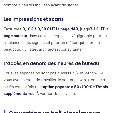
nombre d’heures incluses avant de signer.
Les impressions et scans
Facturées
0,10 € à 0,30 € HT la page N&B
, jusqu’à
1 € HT la
page couleur
dans certains espaces. Négligeable pour un
freelance, mais significatif pour un métier qui imprime
beaucoup (juristes, architectes, consultants).
L’accès en dehors des heures de bureau
Tous les espaces ne sont pas ouverts 7j/7 et 24h/24. Si
vous avez besoin de travailler le soir ou le week-end, cet
accès est parfois une
option payante à 50 : 100 € HT/mois
supplémentaires
. À vérifier dès la visite.