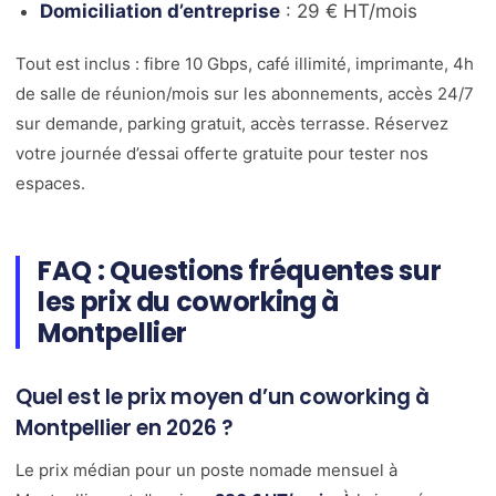
Domiciliation d’entreprise
: 29 € HT/mois
Tout est inclus : fibre 10 Gbps, café illimité, imprimante, 4h
de salle de réunion/mois sur les abonnements, accès 24/7
sur demande, parking gratuit, accès terrasse. Réservez
votre journée d’essai offerte gratuite pour tester nos
espaces.
FAQ : Questions fréquentes sur
les prix du coworking à
Montpellier
Quel est le prix moyen d’un coworking à
Montpellier en 2026 ?
Le prix médian pour un poste nomade mensuel à