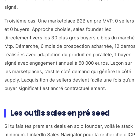
signé.
Troisième cas. Une marketplace B2B en pré MVP, 0 sellers
et 0 buyers. Approche choisie, sales founder led
directement vers les 30 plus gros buyers cibles du marché
Mtp. Démarche, 6 mois de prospection acharnée, 12 démos
réalisées avec adaptation du produit en parallèle, 1 buyer
signé avec engagement annuel à 60 000 euros. Leçon sur
les marketplaces, c’est le côté demand qui génère le côté
supply. L’acquisition de sellers devient facile une fois qu’un
buyer significatif est ancré contractuellement.
Les outils sales en pré seed
Si tu fais tes premiers deals en solo founder, voilà le stack
minimum. LinkedIn Sales Navigator pour la recherche d’ICP