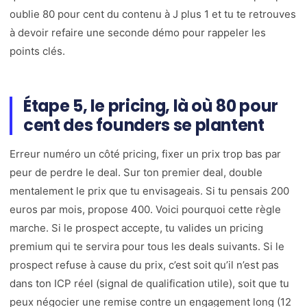
oublie 80 pour cent du contenu à J plus 1 et tu te retrouves
à devoir refaire une seconde démo pour rappeler les
points clés.
Étape 5, le pricing, là où 80 pour
cent des founders se plantent
Erreur numéro un côté pricing, fixer un prix trop bas par
peur de perdre le deal. Sur ton premier deal, double
mentalement le prix que tu envisageais. Si tu pensais 200
euros par mois, propose 400. Voici pourquoi cette règle
marche. Si le prospect accepte, tu valides un pricing
premium qui te servira pour tous les deals suivants. Si le
prospect refuse à cause du prix, c’est soit qu’il n’est pas
dans ton ICP réel (signal de qualification utile), soit que tu
peux négocier une remise contre un engagement long (12