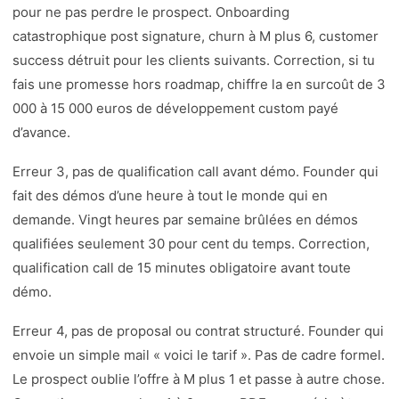
pour ne pas perdre le prospect. Onboarding
catastrophique post signature, churn à M plus 6, customer
success détruit pour les clients suivants. Correction, si tu
fais une promesse hors roadmap, chiffre la en surcoût de 3
000 à 15 000 euros de développement custom payé
d’avance.
Erreur 3, pas de qualification call avant démo. Founder qui
fait des démos d’une heure à tout le monde qui en
demande. Vingt heures par semaine brûlées en démos
qualifiées seulement 30 pour cent du temps. Correction,
qualification call de 15 minutes obligatoire avant toute
démo.
Erreur 4, pas de proposal ou contrat structuré. Founder qui
envoie un simple mail « voici le tarif ». Pas de cadre formel.
Le prospect oublie l’offre à M plus 1 et passe à autre chose.