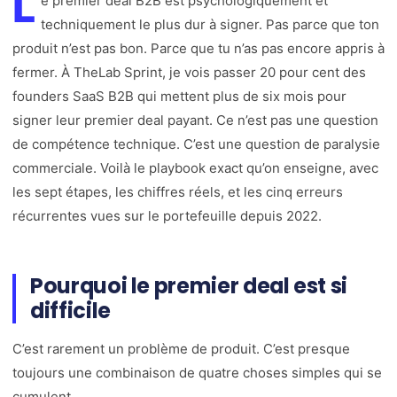
L
e premier deal B2B est psychologiquement et
techniquement le plus dur à signer. Pas parce que ton
produit n’est pas bon. Parce que tu n’as pas encore appris à
fermer. À TheLab Sprint, je vois passer 20 pour cent des
founders SaaS B2B qui mettent plus de six mois pour
signer leur premier deal payant. Ce n’est pas une question
de compétence technique. C’est une question de paralysie
commerciale. Voilà le playbook exact qu’on enseigne, avec
les sept étapes, les chiffres réels, et les cinq erreurs
récurrentes vues sur le portefeuille depuis 2022.
Pourquoi le premier deal est si
difficile
C’est rarement un problème de produit. C’est presque
toujours une combinaison de quatre choses simples qui se
cumulent.