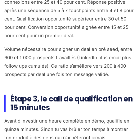
connexions entre 25 et 40 pour cent. Réponse positive
après une séquence de 5 à 7 touchpoints entre 4 et 8 pour
cent. Qualification opportunité supérieur entre 30 et 50
pour cent. Conversion opportunité signée entre 15 et 25
pour cent pour un premier deal.
Volume nécessaire pour signer un deal en pré seed, entre
600 et 1 000 prospects travaillés (LinkedIn plus email plus
follow ups cumulés). Ce ratio s’améliore vers 200 à 400
prospects par deal une fois ton message validé.
Étape 3, le call de qualification en
15 minutes
Avant d’investir une heure complète en démo, qualifie en
quinze minutes. Sinon tu vas brûler ton temps à montrer
ton produit à des gens qui n’achèteront jamais.