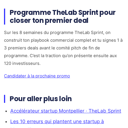
Programme TheLab Sprint pour
closer ton premier deal
Sur les 8 semaines du programme TheLab Sprint, on
construit ton playbook commercial complet et tu signes 1 à
3 premiers deals avant le comité pitch de fin de
programme. C’est la traction qu’on présente ensuite aux
120 investisseurs.
Candidater à la prochaine promo
Pour aller plus loin
Accélérateur startup Montpellier · TheLab Sprint
Les 10 erreurs qui plantent une startup à