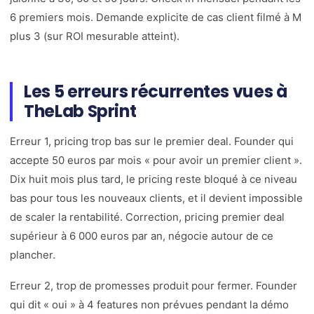
6 premiers mois. Demande explicite de cas client filmé à M
plus 3 (sur ROI mesurable atteint).
Les 5 erreurs récurrentes vues à
TheLab Sprint
Erreur 1, pricing trop bas sur le premier deal. Founder qui
accepte 50 euros par mois « pour avoir un premier client ».
Dix huit mois plus tard, le pricing reste bloqué à ce niveau
bas pour tous les nouveaux clients, et il devient impossible
de scaler la rentabilité. Correction, pricing premier deal
supérieur à 6 000 euros par an, négocie autour de ce
plancher.
Erreur 2, trop de promesses produit pour fermer. Founder
qui dit « oui » à 4 features non prévues pendant la démo