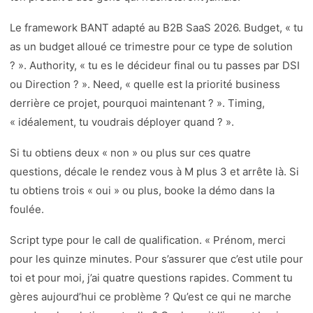
Le framework BANT adapté au B2B SaaS 2026. Budget, « tu
as un budget alloué ce trimestre pour ce type de solution
? ». Authority, « tu es le décideur final ou tu passes par DSI
ou Direction ? ». Need, « quelle est la priorité business
derrière ce projet, pourquoi maintenant ? ». Timing,
« idéalement, tu voudrais déployer quand ? ».
Si tu obtiens deux « non » ou plus sur ces quatre
questions, décale le rendez vous à M plus 3 et arrête là. Si
tu obtiens trois « oui » ou plus, booke la démo dans la
foulée.
Script type pour le call de qualification. « Prénom, merci
pour les quinze minutes. Pour s’assurer que c’est utile pour
toi et pour moi, j’ai quatre questions rapides. Comment tu
gères aujourd’hui ce problème ? Qu’est ce qui ne marche