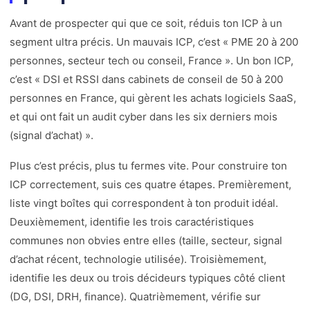
Avant de prospecter qui que ce soit, réduis ton ICP à un
segment ultra précis. Un mauvais ICP, c’est « PME 20 à 200
personnes, secteur tech ou conseil, France ». Un bon ICP,
c’est « DSI et RSSI dans cabinets de conseil de 50 à 200
personnes en France, qui gèrent les achats logiciels SaaS,
et qui ont fait un audit cyber dans les six derniers mois
(signal d’achat) ».
Plus c’est précis, plus tu fermes vite. Pour construire ton
ICP correctement, suis ces quatre étapes. Premièrement,
liste vingt boîtes qui correspondent à ton produit idéal.
Deuxièmement, identifie les trois caractéristiques
communes non obvies entre elles (taille, secteur, signal
d’achat récent, technologie utilisée). Troisièmement,
identifie les deux ou trois décideurs typiques côté client
(DG, DSI, DRH, finance). Quatrièmement, vérifie sur