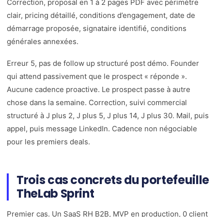
Correction, proposal en 1 à 2 pages PDF avec périmètre
clair, pricing détaillé, conditions d’engagement, date de
démarrage proposée, signataire identifié, conditions
générales annexées.
Erreur 5, pas de follow up structuré post démo. Founder
qui attend passivement que le prospect « réponde ».
Aucune cadence proactive. Le prospect passe à autre
chose dans la semaine. Correction, suivi commercial
structuré à J plus 2, J plus 5, J plus 14, J plus 30. Mail, puis
appel, puis message LinkedIn. Cadence non négociable
pour les premiers deals.
Trois cas concrets du portefeuille
TheLab Sprint
Premier cas. Un SaaS RH B2B, MVP en production, 0 client