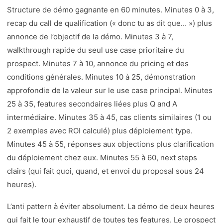
Structure de démo gagnante en 60 minutes. Minutes 0 à 3,
recap du call de qualification (« donc tu as dit que… ») plus
annonce de l’objectif de la démo. Minutes 3 à 7,
walkthrough rapide du seul use case prioritaire du
prospect. Minutes 7 à 10, annonce du pricing et des
conditions générales. Minutes 10 à 25, démonstration
approfondie de la valeur sur le use case principal. Minutes
25 à 35, features secondaires liées plus Q and A
intermédiaire. Minutes 35 à 45, cas clients similaires (1 ou
2 exemples avec ROI calculé) plus déploiement type.
Minutes 45 à 55, réponses aux objections plus clarification
du déploiement chez eux. Minutes 55 à 60, next steps
clairs (qui fait quoi, quand, et envoi du proposal sous 24
heures).
L’anti pattern à éviter absolument. La démo de deux heures
qui fait le tour exhaustif de toutes tes features. Le prospect