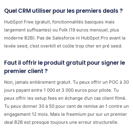
Quel CRM utiliser pour les premiers deals ?
HubSpot Free (gratuit, fonctionnalités basiques mais
largement suffisantes) ou Folk (19 euros mensuel, plus
moderne B2B). Pas de Salesforce ni HubSpot Pro avant la
levée seed, c’est overkill et coûte trop cher en pré seed.
Faut il offrir le produit gratuit pour signer le
premier client ?
Non, jamais entièrement gratuit. Tu peux offrir un POC à 30
jours payant entre 1 000 et 3 000 euros pour pilote. Tu
peux offrir les setup fees en échange d’un cas client filmé.
Tu peux donner 30 à 50 pour cent de remise an 1 contre un
engagement 12 mois. Mais le freemium pur sur un premier
deal B2B est presque toujours une erreur structurelle.