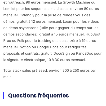
et l’outreach, 99 euros mensuel. La Growth Machine ou
Lemlist pour les séquences multi canal, environ 80 euros
mensuel. Calendly pour la prise de rendez vous des
démos, gratuit à 12 euros mensuel. Loom pour les vidéos
de démo asynchrone (utile pour gagner du temps sur les
démos secondaires), gratuit à 15 euros mensuel. HubSpot
Free ou Folk pour le tracking des deals, zéro à 19 euros
mensuel. Notion ou Google Docs pour rédiger tes
proposals et contrats, gratuit. DocuSign ou PandaDoc pour
la signature électronique, 10 à 30 euros mensuel.
Total stack sales pré seed, environ 200 à 250 euros par
mois.
Questions fréquentes