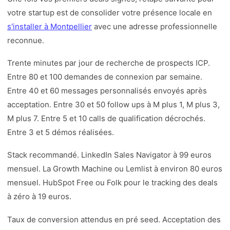
votre startup est de consolider votre présence locale en
s'installer à Montpellier
avec une adresse professionnelle
reconnue.
Trente minutes par jour de recherche de prospects ICP.
Entre 80 et 100 demandes de connexion par semaine.
Entre 40 et 60 messages personnalisés envoyés après
acceptation. Entre 30 et 50 follow ups à M plus 1, M plus 3,
M plus 7. Entre 5 et 10 calls de qualification décrochés.
Entre 3 et 5 démos réalisées.
Stack recommandé. LinkedIn Sales Navigator à 99 euros
mensuel. La Growth Machine ou Lemlist à environ 80 euros
mensuel. HubSpot Free ou Folk pour le tracking des deals
à zéro à 19 euros.
Taux de conversion attendus en pré seed. Acceptation des