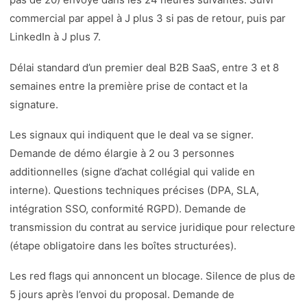
commercial par appel à J plus 3 si pas de retour, puis par
LinkedIn à J plus 7.
Délai standard d’un premier deal B2B SaaS, entre 3 et 8
semaines entre la première prise de contact et la
signature.
Les signaux qui indiquent que le deal va se signer.
Demande de démo élargie à 2 ou 3 personnes
additionnelles (signe d’achat collégial qui valide en
interne). Questions techniques précises (DPA, SLA,
intégration SSO, conformité RGPD). Demande de
transmission du contrat au service juridique pour relecture
(étape obligatoire dans les boîtes structurées).
Les red flags qui annoncent un blocage. Silence de plus de
5 jours après l’envoi du proposal. Demande de