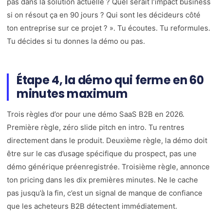
pas dans la solution actuelle ? Quel serait l’impact business
si on résout ça en 90 jours ? Qui sont les décideurs côté
ton entreprise sur ce projet ? ». Tu écoutes. Tu reformules.
Tu décides si tu donnes la démo ou pas.
Étape 4, la démo qui ferme en 60
minutes maximum
Trois règles d’or pour une démo SaaS B2B en 2026.
Première règle, zéro slide pitch en intro. Tu rentres
directement dans le produit. Deuxième règle, la démo doit
être sur le cas d’usage spécifique du prospect, pas une
démo générique préenregistrée. Troisième règle, annonce
ton pricing dans les dix premières minutes. Ne le cache
pas jusqu’à la fin, c’est un signal de manque de confiance
que les acheteurs B2B détectent immédiatement.