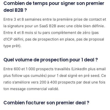
Combien de temps pour signer son premier
deal B2B ?
Entre 3 et 8 semaines entre la première prise de contact et
la signature pour un SaaS B2B avec une cible bien définie.
Entre 4 et 8 mois si tu pars complètement de zéro (pas
d’ICP défini, pas de prospection en place, pas de proposal
type prêt).
Quel volume de prospection pour 1 deal ?
Entre 600 et 1 000 prospects travaillés (LinkedIn plus email
plus follow ups cumulés) pour 1 deal signé en pré seed. Ce
ratio s’améliore vers 200 à 400 prospects par deal une fois
ton message commercial validé.
Combien facturer son premier deal ?