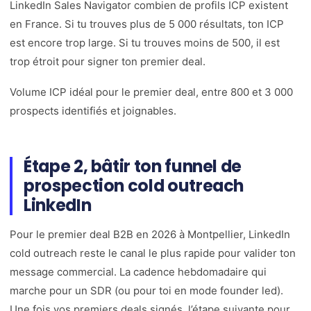
LinkedIn Sales Navigator combien de profils ICP existent
en France. Si tu trouves plus de 5 000 résultats, ton ICP
est encore trop large. Si tu trouves moins de 500, il est
trop étroit pour signer ton premier deal.
Volume ICP idéal pour le premier deal, entre 800 et 3 000
prospects identifiés et joignables.
Étape 2, bâtir ton funnel de
prospection cold outreach
LinkedIn
Pour le premier deal B2B en 2026 à Montpellier, LinkedIn
cold outreach reste le canal le plus rapide pour valider ton
message commercial. La cadence hebdomadaire qui
marche pour un SDR (ou pour toi en mode founder led).
Une fois vos premiers deals signés, l’étape suivante pour