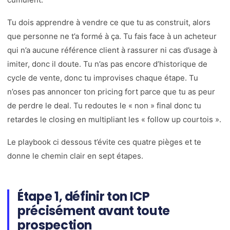
Tu dois apprendre à vendre ce que tu as construit, alors
que personne ne t’a formé à ça. Tu fais face à un acheteur
qui n’a aucune référence client à rassurer ni cas d’usage à
imiter, donc il doute. Tu n’as pas encore d’historique de
cycle de vente, donc tu improvises chaque étape. Tu
n’oses pas annoncer ton pricing fort parce que tu as peur
de perdre le deal. Tu redoutes le « non » final donc tu
retardes le closing en multipliant les « follow up courtois ».
Le playbook ci dessous t’évite ces quatre pièges et te
donne le chemin clair en sept étapes.
Étape 1, définir ton ICP
précisément avant toute
prospection