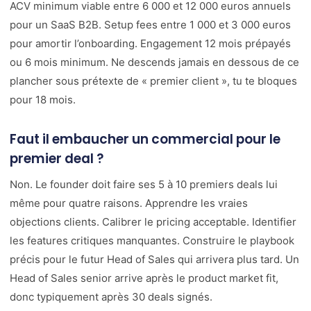
ACV minimum viable entre 6 000 et 12 000 euros annuels
pour un SaaS B2B. Setup fees entre 1 000 et 3 000 euros
pour amortir l’onboarding. Engagement 12 mois prépayés
ou 6 mois minimum. Ne descends jamais en dessous de ce
plancher sous prétexte de « premier client », tu te bloques
pour 18 mois.
Faut il embaucher un commercial pour le
premier deal ?
Non. Le founder doit faire ses 5 à 10 premiers deals lui
même pour quatre raisons. Apprendre les vraies
objections clients. Calibrer le pricing acceptable. Identifier
les features critiques manquantes. Construire le playbook
précis pour le futur Head of Sales qui arrivera plus tard. Un
Head of Sales senior arrive après le product market fit,
donc typiquement après 30 deals signés.