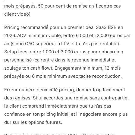
mois prépayés, 50 pour cent de remise an 1 contre cas
client vidéo).
Pricing recommandé pour un premier deal SaaS B2B en
2026. ACV minimum viable, entre 6 000 et 12 000 euros par
an (sinon CAC supérieur à LTV et tu n’es pas rentable).
Setup fees, entre 1 000 et 3 000 euros pour onboarding
personnalisé (ça rentre dans le revenue immédiat et
soulage ton cash flow). Engagement minimum, 12 mois
prépayés ou 6 mois minimum avec tacite reconduction.
Erreur numéro deux côté pricing, donner trop facilement
des remises. Si tu accordes une remise sans contrepartie,
le client comprend immédiatement que tu n’as pas
confiance en ton pricing initial, et il négociera encore plus
dur sur les options futures.